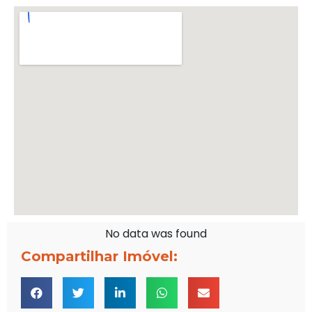
No data was found
Compartilhar Imóvel: