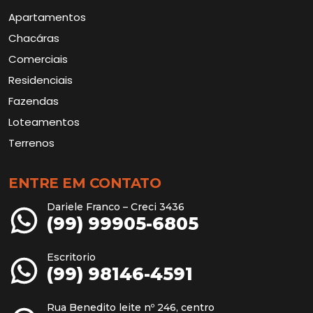
Apartamentos
Chacáras
Comerciais
Residenciais
Fazendas
Loteamentos
Terrenos
ENTRE EM CONTATO
Dariele Franco – Creci 3436
(99) 99905-6805
Escritorio
(99) 98146-4591
Rua Benedito leite nº 246, centro