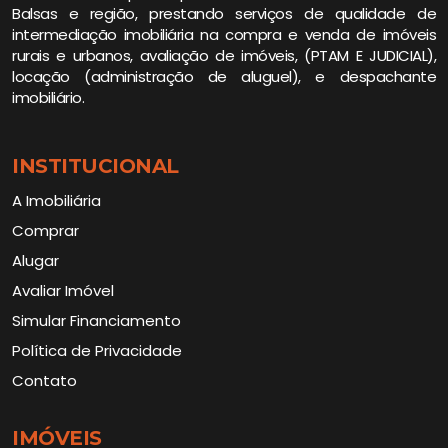
Balsas e região, prestando serviços de qualidade de
intermediação imobiliária na compra e venda de imóveis
rurais e urbanos, avaliação de imóveis, (PTAM E JUDICIAL),
locação (administração de aluguel), e despachante
imobiliário.
INSTITUCIONAL
A Imobiliária
Comprar
Alugar
Avaliar Imóvel
Simular Financiamento
Política de Privacidade
Contato
IMÓVEIS