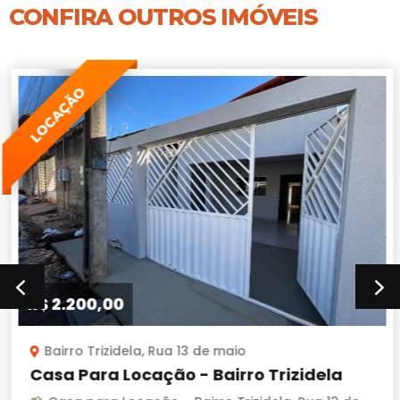
CONFIRA OUTROS IMÓVEIS
LOCAÇÃO
R$ 2.200,00
Bairro Trizidela, Rua 13 de maio
Casa Para Locação - Bairro Trizidela