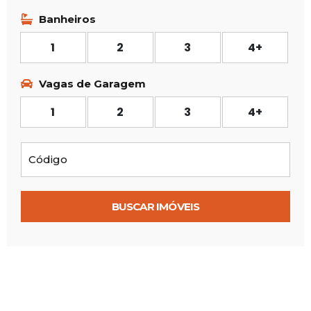
Banheiros
1
2
3
4+
Vagas de Garagem
1
2
3
4+
BUSCAR IMÓVEIS